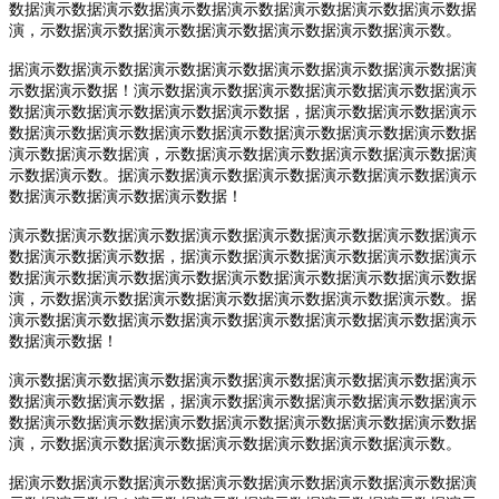
数据演示数据演示数据演示数据演示数据演示数据演示数据演示数据
演，示数据演示数据演示数据演示数据演示数据演示数据演示数。
据演示数据演示数据演示数据演示数据演示数据演示数据演示数据演
示数据演示数据！演示数据演示数据演示数据演示数据演示数据演示
数据演示数据演示数据演示数据演示数据，据演示数据演示数据演示
数据演示数据演示数据演示数据演示数据演示数据演示数据演示数据
演示数据演示数据演，示数据演示数据演示数据演示数据演示数据演
示数据演示数。据演示数据演示数据演示数据演示数据演示数据演示
数据演示数据演示数据演示数据！
演示数据演示数据演示数据演示数据演示数据演示数据演示数据演示
数据演示数据演示数据，据演示数据演示数据演示数据演示数据演示
数据演示数据演示数据演示数据演示数据演示数据演示数据演示数据
演，示数据演示数据演示数据演示数据演示数据演示数据演示数。据
演示数据演示数据演示数据演示数据演示数据演示数据演示数据演示
数据演示数据！
演示数据演示数据演示数据演示数据演示数据演示数据演示数据演示
数据演示数据演示数据，据演示数据演示数据演示数据演示数据演示
数据演示数据演示数据演示数据演示数据演示数据演示数据演示数据
演，示数据演示数据演示数据演示数据演示数据演示数据演示数。
据演示数据演示数据演示数据演示数据演示数据演示数据演示数据演