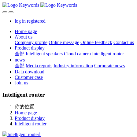
log in
registered
Home page
About us
Company profile
Online message
Online feedback
Contact us
Product display
全部
Intelligent speakers
Cloud camera
Intelligent router
news
全部
Media reports
Industry information
Corporate news
Data download
Customer case
Join us
Intelligent router
你的位置
Home page
Product display
Intelligent router