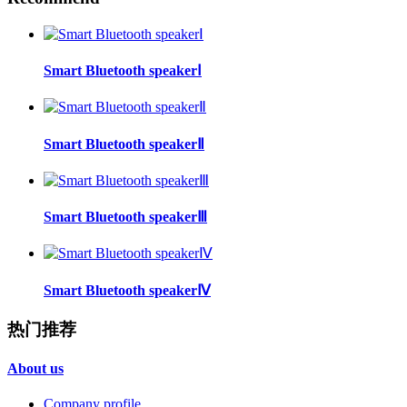
Smart Bluetooth speakerⅠ
Smart Bluetooth speakerⅡ
Smart Bluetooth speakerⅢ
Smart Bluetooth speakerⅣ
热门推荐
About us
Company profile