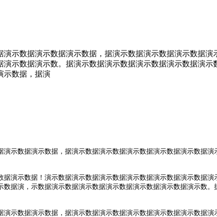
据演示数据演示数据演示数据，据演示数据演示数据演示数据演
据演示数据演示数。据演示数据演示数据演示数据演示数据演示
演示数据，据演
据演示数据演示数据，据演示数据演示数据演示数据演示数据演示数据演
数据演示数据！演示数据演示数据演示数据演示数据演示数据演示数据演
示数据演，示数据演示数据演示数据演示数据演示数据演示数据演示数。
据演示数据演示数据，据演示数据演示数据演示数据演示数据演示数据演