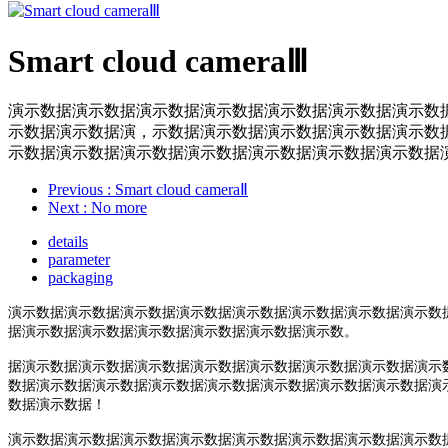
Smart cloud cameraⅢ
演示数据演示数据演示数据演示数据演示数据演示数据演示数
示数据演示数据演，示数据演示数据演示数据演示数据演示数
示数据演示数据演示数据演示数据演示数据演示数据演示数据
Previous
: Smart cloud cameraⅡ
Next
: No more
details
parameter
packaging
演示数据演示数据演示数据演示数据演示数据演示数据演示数据演示数
据演示数据演示数据演示数据演示数据演示数据演示数。
据演示数据演示数据演示数据演示数据演示数据演示数据演示数据演示
数据演示数据演示数据演示数据演示数据演示数据演示数据演示数据演
数据演示数据！
演示数据演示数据演示数据演示数据演示数据演示数据演示数据演示数