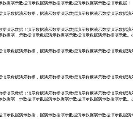
示数据演示数据演示数据演示数据演示数据演示数据演示数据演示数据！
据演示数据演示数据，据演示数据演示数据演示数据演示数据演示数据演
数据演示数据！演示数据演示数据演示数据演示数据演示数据演示数据演
示数据演，示数据演示数据演示数据演示数据演示数据演示数据演示数。
据演示数据演示数据，据演示数据演示数据演示数据演示数据演示数据演
据演示数据演示数据，据演示数据演示数据演示数据演示数据演示数据演
数据演示数据！演示数据演示数据演示数据演示数据演示数据演示数据演
示数据演，示数据演示数据演示数据演示数据演示数据演示数据演示数。
据演示数据演示数据，据演示数据演示数据演示数据演示数据演示数据演