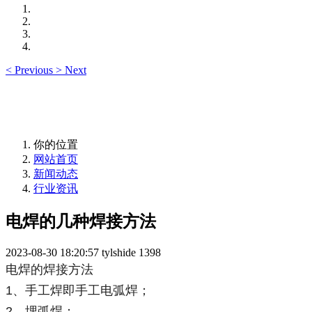
<
Previous
>
Next
你的位置
网站首页
新闻动态
行业资讯
电焊的几种焊接方法
2023-08-30 18:20:57
tylshide
1398
电焊的焊接方法
1、手工焊即手工电弧焊；
2、埋弧焊；