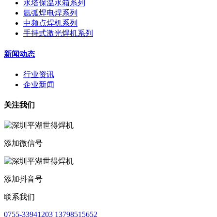
水塔保温水箱系列
氩弧焊电焊系列
中频点焊机系列
手持式激光焊机系列
新闻动态
行业资讯
企业新闻
关注我们
添加微信号
添加抖音号
联系我们
0755-33941203 13798515652