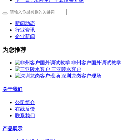
下一篇
: 水塔生产全套设备介绍
新闻动态
行业资讯
企业新闻
为您推荐
非州客户国外调试教学
三亚陵水客户
深圳龙岗客户现场
关于我们
公司简介
在线反馈
联系我们
产品展示