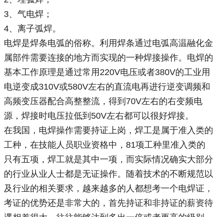
3、气电焊；
4、离子弧焊。
电焊是焊条电弧的俗称。利用焊条通过电弧高温融化金
属部件需要连接的地方而实现的一种焊接操作。电焊的
基本工作原理是通过常用220V电压或者380V的工业用
电逆变成310V或580V左右的直流电再进行逆变调频和
高频变压器配合高整整流，得到70V左右的右变频电
源，焊接时电压拉低到50V左右都可以很好焊接。
在我国，电焊操作需要持证上岗，焊工是属于准入类的
工种，在技能人员职业资格中，81项工种里准入类的
只有五项，焊工就是其中一项，而实际情况确实大部分
的行业从业人士都是无证操作。随着技术的不断规范以
及行业的相关要求，越来越多的人都想考一个电焊证，
考证的优势还是非常大的，首先持证和非持证的薪资待