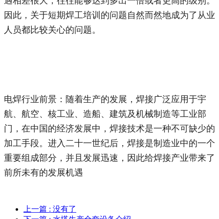
遇相差很大，往往能够达到多出一倍或者更高的级别。
因此，关于短期焊工培训的问题自然而然地成为了从业
人员都比较关心的问题。
电焊行业前景：随着生产的发展，焊接广泛应用于宇
航、航空、核工业、造船、建筑及机械制造等工业部
门，在中国的经济发展中，焊接技术是一种不可缺少的
加工手段。进入二十一世纪后，焊接是制造业中的一个
重要组成部分，并且发展迅速，因此给焊接产业带来了
前所未有的发展机遇
上一篇
: 没有了